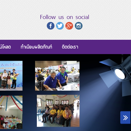
Follow us on social
น์โหลด
ทำเนียบผลิตภัณฑ์
ติดต่อเรา