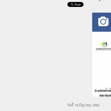
วันที่ 18 มิถุนายน 2563