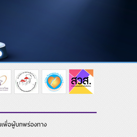
เพื่อผู้บกพร่องทาง