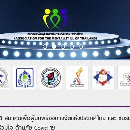
563 สมาคมเพื่อผู้บกพร่องทางจิตแห่งประเทศไทย และ ชมรม
ร่วมใจ ต้านภัย Covid-19