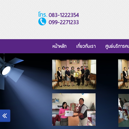
083-1222354
099-2271233
หน้าหลัก
เกี่ยวกับเรา
ศูนย์บริการค